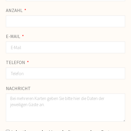
ANZAHL
E-MAIL
TELEFON
NACHRICHT