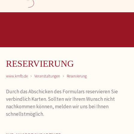
RESERVIERUNG
www.kmfb.de
Veranstaltungen
Reservierung
Durch das Abschicken des Formulars reservieren Sie
verbindlich Karten. Sollten wir Ihrem Wunsch nicht
nachkommen können, melden wir uns bei Ihnen
schnellstmöglich.