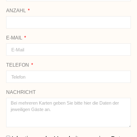
ANZAHL
E-MAIL
TELEFON
NACHRICHT