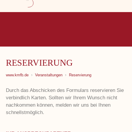
RESERVIERUNG
www.kmfb.de
Veranstaltungen
Reservierung
Durch das Abschicken des Formulars reservieren Sie
verbindlich Karten. Sollten wir Ihrem Wunsch nicht
nachkommen können, melden wir uns bei Ihnen
schnellstmöglich.