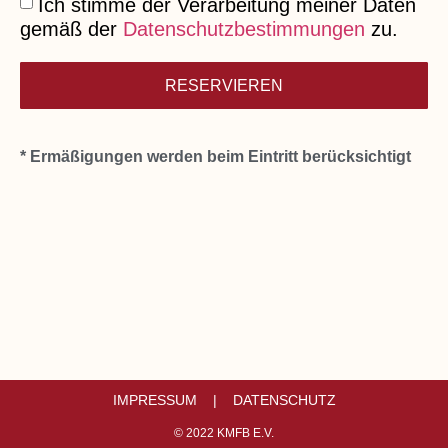
Ich stimme der Verarbeitung meiner Daten
gemäß der
Datenschutzbestimmungen
zu.
RESERVIEREN
* Ermäßigungen werden beim Eintritt berücksichtigt
IMPRESSUM |
DATENSCHUTZ
© 2022 KMFB E.V.