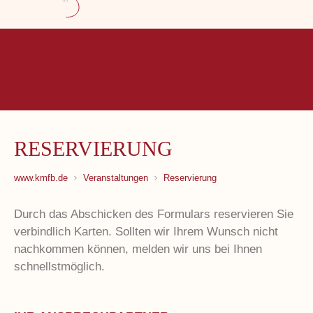
RESERVIERUNG
www.kmfb.de
Veranstaltungen
Reservierung
Durch das Abschicken des Formulars reservieren Sie
verbindlich Karten. Sollten wir Ihrem Wunsch nicht
nachkommen können, melden wir uns bei Ihnen
schnellstmöglich.