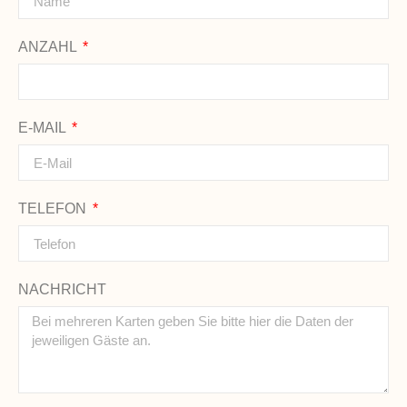
ANZAHL
E-MAIL
TELEFON
NACHRICHT