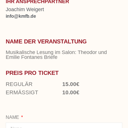
IHR ANSPRECHPARTNER
Joachim Weigert
info@kmfb.de
NAME DER VERANSTALTUNG
Musikalische Lesung im Salon: Theodor und
Emilie Fontanes Briefe
PREIS PRO TICKET
REGULÄR
15.00€
ERMÄSSIGT
10.00€
NAME