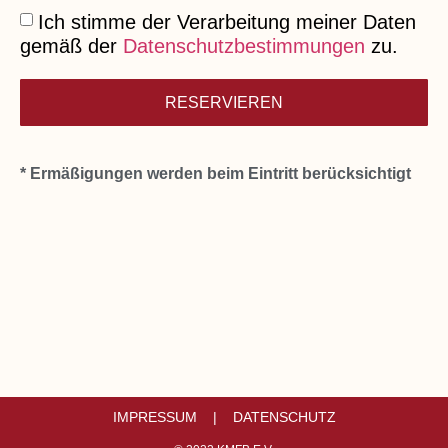
Ich stimme der Verarbeitung meiner Daten
gemäß der
Datenschutzbestimmungen
zu.
RESERVIEREN
* Ermäßigungen werden beim Eintritt berücksichtigt
IMPRESSUM |
DATENSCHUTZ