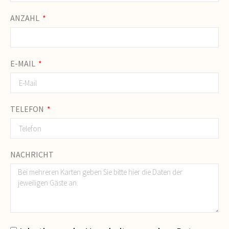
ANZAHL
E-MAIL
TELEFON
NACHRICHT