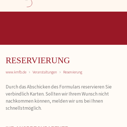
RESERVIERUNG
www.kmfb.de
Veranstaltungen
Reservierung
Durch das Abschicken des Formulars reservieren Sie
verbindlich Karten. Sollten wir Ihrem Wunsch nicht
nachkommen können, melden wir uns bei Ihnen
schnellstmöglich.