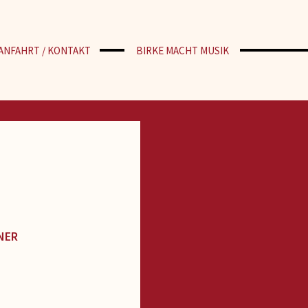
ANFAHRT / KONTAKT
BIRKE MACHT MUSIK
NER