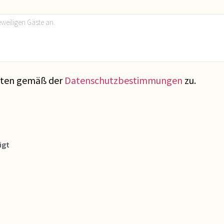
Daten gemäß der
Datenschutzbestimmungen
zu.
igt