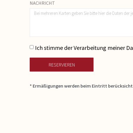
NACHRICHT
Ich stimme der Verarbeitung meiner 
RESERVIEREN
* Ermäßigungen werden beim Eintritt berücksicht