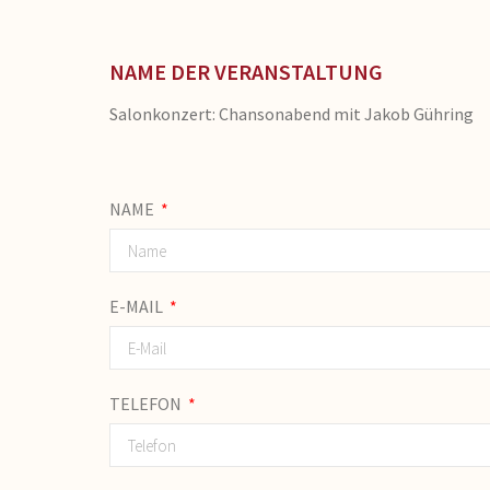
NAME DER VERANSTALTUNG
Salonkonzert: Chansonabend mit Jakob Gühring
NAME
E-MAIL
TELEFON