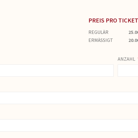
PREIS PRO TICKE
REGULÄR
25.0
ERMÄSSIGT
20.0
ANZAHL