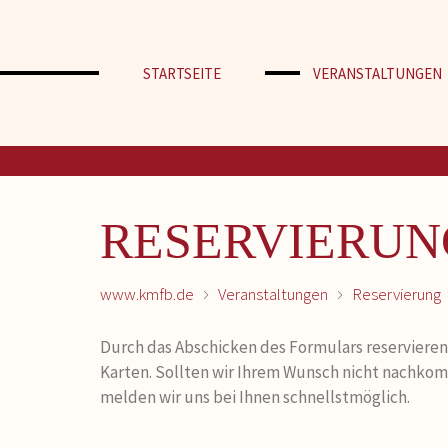
STARTSEITE
VERANSTALTUNGEN
RESERVIERUN
www.kmfb.de
Veranstaltungen
Reservierung
Durch das Abschicken des Formulars reservieren 
Karten. Sollten wir Ihrem Wunsch nicht nachk
melden wir uns bei Ihnen schnellstmöglich.