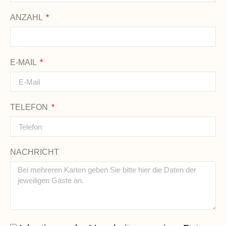
ANZAHL
E-MAIL
TELEFON
NACHRICHT