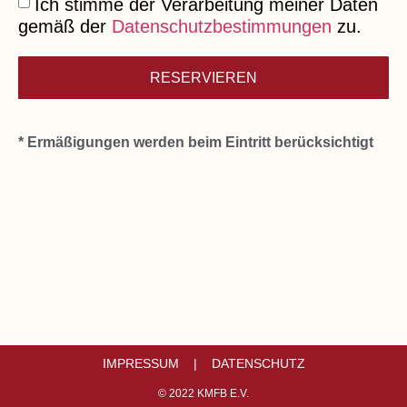
Ich stimme der Verarbeitung meiner Daten
gemäß der
Datenschutzbestimmungen
zu.
RESERVIEREN
* Ermäßigungen werden beim Eintritt berücksichtigt
IMPRESSUM |
DATENSCHUTZ
© 2022 KMFB E.V.