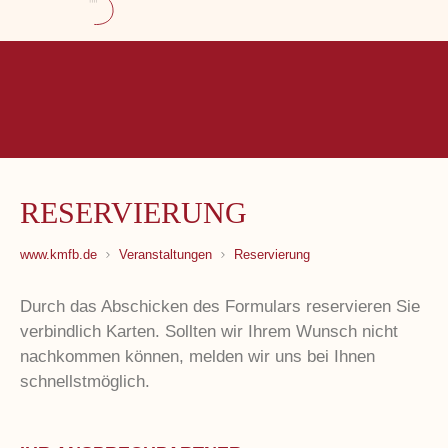
RESERVIERUNG
www.kmfb.de
Veranstaltungen
Reservierung
Durch das Abschicken des Formulars reservieren Sie
verbindlich Karten. Sollten wir Ihrem Wunsch nicht
nachkommen können, melden wir uns bei Ihnen
schnellstmöglich.