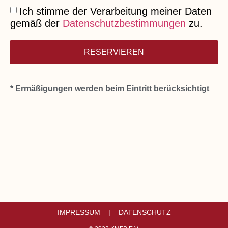
Ich stimme der Verarbeitung meiner Daten
gemäß der
Datenschutzbestimmungen
zu.
RESERVIEREN
* Ermäßigungen werden beim Eintritt berücksichtigt
IMPRESSUM |
DATENSCHUTZ