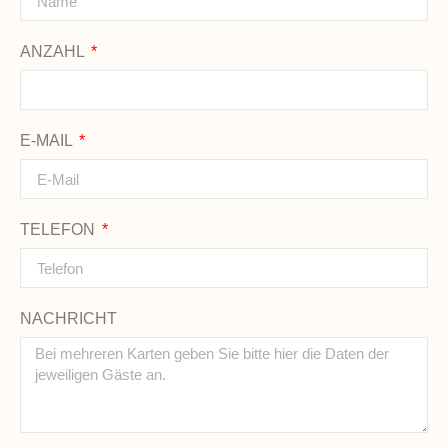
ANZAHL
E-MAIL
TELEFON
NACHRICHT