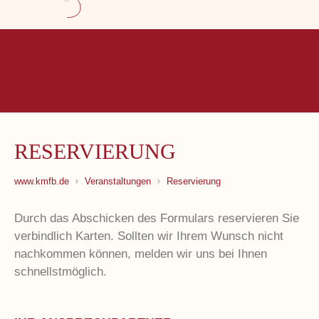
RESERVIERUNG
www.kmfb.de
Veranstaltungen
Reservierung
Durch das Abschicken des Formulars reservieren Sie
verbindlich Karten. Sollten wir Ihrem Wunsch nicht
nachkommen können, melden wir uns bei Ihnen
schnellstmöglich.