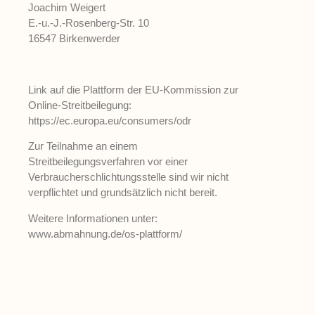
Joachim Weigert
E.-u.-J.-Rosenberg-Str. 10
16547 Birkenwerder
Link auf die Plattform der EU-Kommission zur
Online-Streitbeilegung:
https://ec.europa.eu/consumers/odr
Zur Teilnahme an einem
Streitbeilegungsverfahren vor einer
Verbraucherschlichtungsstelle sind wir nicht
verpflichtet und grundsätzlich nicht bereit.
Weitere Informationen unter:
www.abmahnung.de/os-plattform/