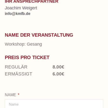
IHR ANSPRECHPARTNER
Joachim Weigert
info@kmfb.de
NAME DER VERANSTALTUNG
Workshop: Gesang
PREIS PRO TICKET
REGULÄR
8.00€
ERMÄSSIGT
6.00€
NAME