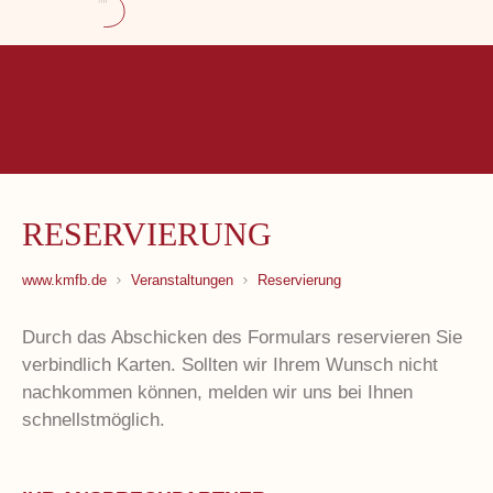
RESERVIERUNG
www.kmfb.de
Veranstaltungen
Reservierung
Durch das Abschicken des Formulars reservieren Sie
verbindlich Karten. Sollten wir Ihrem Wunsch nicht
nachkommen können, melden wir uns bei Ihnen
schnellstmöglich.