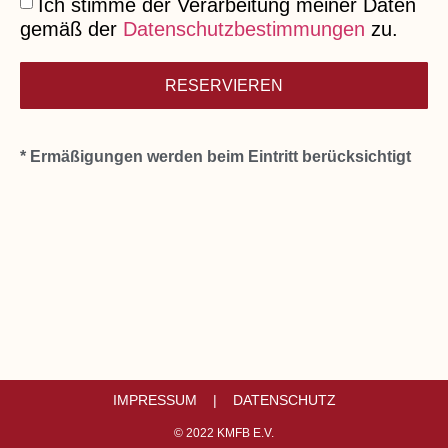
Ich stimme der Verarbeitung meiner Daten
gemäß der
Datenschutzbestimmungen
zu.
RESERVIEREN
* Ermäßigungen werden beim Eintritt berücksichtigt
IMPRESSUM |
DATENSCHUTZ
© 2022 KMFB E.V.