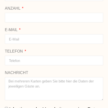
ANZAHL
E-MAIL
TELEFON
NACHRICHT